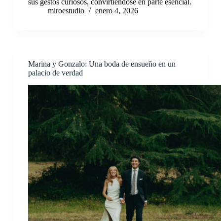
sus gestos curiosos, convirtiéndose en parte esencial.
miroestudio
enero 4, 2026
Marina y Gonzalo: Una boda de ensueño en un
palacio de verdad