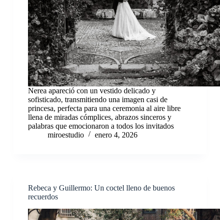
Nerea apareció con un vestido delicado y
sofisticado, transmitiendo una imagen casi de
princesa, perfecta para una ceremonia al aire libre
llena de miradas cómplices, abrazos sinceros y
palabras que emocionaron a todos los invitados
miroestudio
enero 4, 2026
Rebeca y Guillermo: Un coctel lleno de buenos
recuerdos