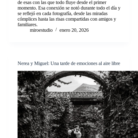
de esas con las que todo fluye desde el primer
momento. Esa conexión se notó durante todo el día y
se reflejó en cada fotografía, desde las miradas
cómplices hasta las risas compartidas con amigos y
familiares.
miroestudio
enero 20, 2026
Nerea y Miguel: Una tarde de emociones al aire libre