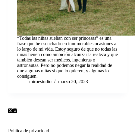
“Todas las niñas sueñan con ser princesas” es una
frase que he escuchado en innumerables ocasiones a
lo largo de mi vida. Estoy seguro de que no todas las
niñas tienen como ambición alcanzar la realeza y que
también desean ser médicos, ingenieras o
astronautas. Pero no podemos negar la realidad de
que algunas niñas sí que lo quieren, y algunas lo
consiguen.
miroestudio
marzo 20, 2023
Política de privacidad