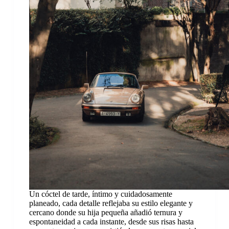
Un cóctel de tarde, íntimo y cuidadosamente
planeado, cada detalle reflejaba su estilo elegante y
cercano donde su hija pequeña añadió ternura y
espontaneidad a cada instante, desde sus risas hasta