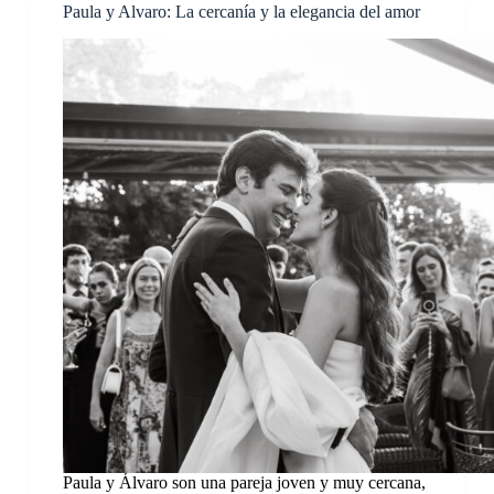
Paula y Alvaro: La cercanía y la elegancia del amor
Paula y Álvaro son una pareja joven y muy cercana,